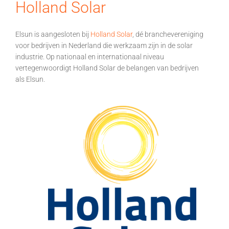
Holland Solar
Elsun is aangesloten bij
Holland Solar
, dé branchevereniging
voor bedrijven in Nederland die werkzaam zijn in de solar
industrie. Op nationaal en internationaal niveau
vertegenwoordigt Holland Solar de belangen van bedrijven
als Elsun.