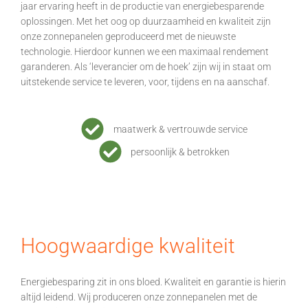
jaar ervaring heeft in de productie van energiebesparende
oplossingen. Met het oog op duurzaamheid en kwaliteit zijn
onze zonnepanelen geproduceerd met de nieuwste
technologie. Hierdoor kunnen we een maximaal rendement
garanderen. Als ‘leverancier om de hoek’ zijn wij in staat om
uitstekende service te leveren, voor, tijdens en na aanschaf.
maatwerk & vertrouwde service
persoonlijk & betrokken
Hoogwaardige kwaliteit
Energiebesparing zit in ons bloed. Kwaliteit en garantie is hierin
altijd leidend. Wij produceren onze zonnepanelen met de