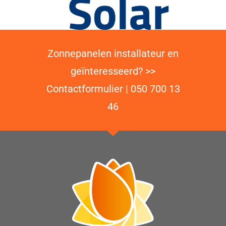
Zonnepanelen installateur en
geïnteresseerd? >>
Contactformulier
| 050 700 13
46