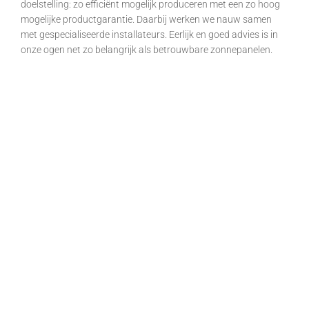
doelstelling: zo efficiënt mogelijk produceren met een zo hoog
mogelijke productgarantie. Daarbij werken we nauw samen
met gespecialiseerde installateurs. Eerlijk en goed advies is in
onze ogen net zo belangrijk als betrouwbare zonnepanelen.