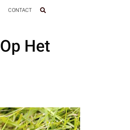
CONTACT
 Op Het