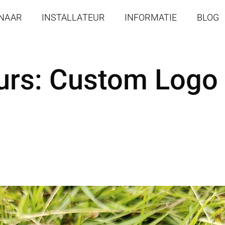
ENAAR
INSTALLATEUR
INFORMATIE
BLOG
eurs: Custom Logo