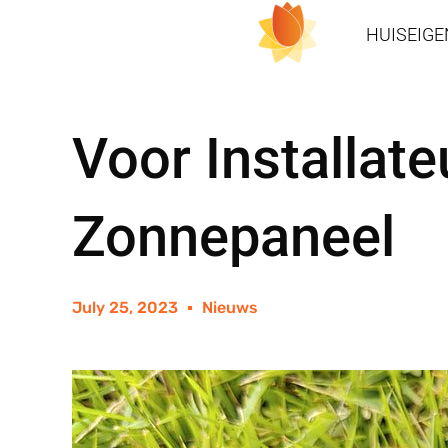
HUISEIG
Voor Installat
Zonnepaneel
July 25, 2023
Nieuws